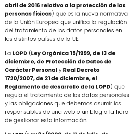
abril de 2016 relativo a la protección de las
personas físicas
) que es la nueva normativa
de la Unión Europea que unifica la regulación
del tratamiento de los datos personales en
los distintos países de la UE.
La
LOPD
(
Ley Orgánica 15/1999, de 13 de
diciembre, de Protección de Datos de
Carácter Personal
y
Real Decreto
1720/2007, de 21 de diciembre, el
Reglamento de desarrollo de la LOPD
) que
regula el tratamiento de los datos personales
y las obligaciones que debemos asumir los
responsables de una web o un blog a la hora
de gestionar esta información.