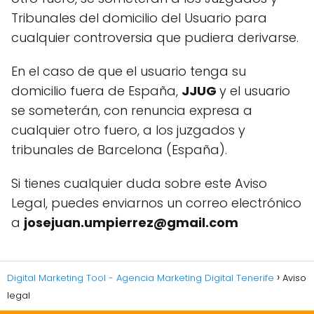
Tribunales del domicilio del Usuario para
cualquier controversia que pudiera derivarse.
En el caso de que el usuario tenga su
domicilio fuera de España,
JJUG
y el usuario
se someterán, con renuncia expresa a
cualquier otro fuero, a los juzgados y
tribunales de Barcelona (España).
Si tienes cualquier duda sobre este Aviso
Legal, puedes enviarnos un correo electrónico
a
josejuan.umpierrez@gmail.com
Digital Marketing Tool - Agencia Marketing Digital Tenerife
Aviso
legal