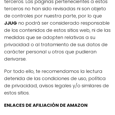
terceros. Las páginas pertenecientes a estos
terceros no han sido revisadas ni son objeto
de controles por nuestra parte, por lo que
JJUG
no podrá ser considerado responsable
de los contenidos de estos sitios web, ni de las
medidas que se adopten relativas a su
privacidad o al tratamiento de sus datos de
carácter personal u otros que pudieran
derivarse.
Por todo ello, te recomendamos la lectura
detenida de las condiciones de uso, política
de privacidad, avisos legales y/o similares de
estos sitios.
ENLACES DE AFILIACIÓN DE AMAZON