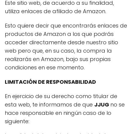
Este sitio web, de acuerdo a su finalidad,
utiliza enlaces de afiliado de Amazon.
Esto quiere decir que encontrarás enlaces de
productos de Amazon a los que podrás
acceder directamente desde nuestro sitio
web pero que, en su caso, la compra la
realizarás en Amazon, bajo sus propias
condiciones en ese momento.
LIMITACIÓN DE RESPONSABILIDAD
En ejercicio de su derecho como titular de
esta web, te informamos de que
JJUG
no se
hace responsable en ningún caso de lo
siguiente: