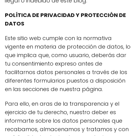
ilegal o indebido de este blog.
POLÍTICA DE PRIVACIDAD Y PROTECCIÓN DE
DATOS
Este sitio web cumple con la normativa
vigente en materia de protección de datos, lo
que implica que, como usuario, deberás dar
tu consentimiento expreso antes de
facilitarnos datos personales a través de los
diferentes formularios puestos a disposición
en las secciones de nuestra página.
Para ello, en aras de la transparencia y el
ejercicio de tu derecho, nuestro deber es
informarte sobre los datos personales que
recabamos, almacenamos y tratamos y con