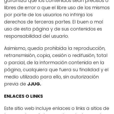
garantiza que los contenidos sean precisos o
libres de error o que el libre uso de los mismos
por parte de los usuarios no infrinja los
derechos de terceras partes. El buen o mal
uso de esta página y de sus contenidos es
responsabilidad del usuario.
Asimismo, queda prohibida la reproducción,
retransmisión, copia, cesión o redifusión, total
o parcial, de la información contenida en la
página, cualquiera que fuera su finalidad y el
medio utilizado para ello, sin autorización
previa de
JJUG
.
ENLACES O LINKS
Este sitio web incluye enlaces o links a sitios de