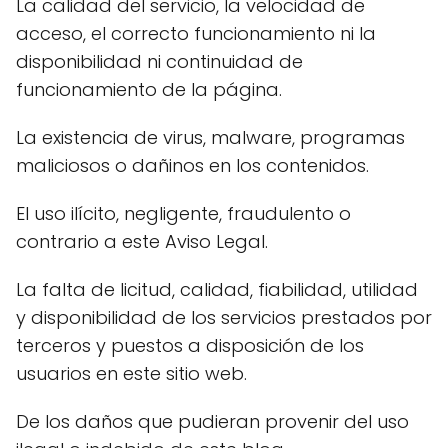
La calidad del servicio, la velocidad de
acceso, el correcto funcionamiento ni la
disponibilidad ni continuidad de
funcionamiento de la página.
La existencia de virus, malware, programas
maliciosos o dañinos en los contenidos.
El uso ilícito, negligente, fraudulento o
contrario a este Aviso Legal.
La falta de licitud, calidad, fiabilidad, utilidad
y disponibilidad de los servicios prestados por
terceros y puestos a disposición de los
usuarios en este sitio web.
De los daños que pudieran provenir del uso