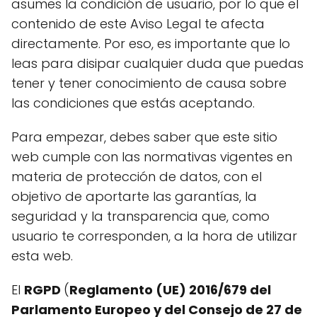
asumes la condición de usuario, por lo que el
contenido de este Aviso Legal te afecta
directamente. Por eso, es importante que lo
leas para disipar cualquier duda que puedas
tener y tener conocimiento de causa sobre
las condiciones que estás aceptando.
Para empezar, debes saber que este sitio
web cumple con las normativas vigentes en
materia de protección de datos, con el
objetivo de aportarte las garantías, la
seguridad y la transparencia que, como
usuario te corresponden, a la hora de utilizar
esta web.
El
RGPD
(
Reglamento (UE) 2016/679 del
Parlamento Europeo y del Consejo de 27 de