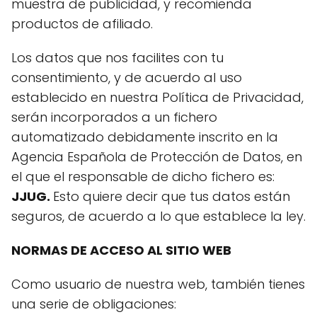
muestra de publicidad, y recomienda
productos de afiliado.
Los datos que nos facilites con tu
consentimiento, y de acuerdo al uso
establecido en nuestra Política de Privacidad,
serán incorporados a un fichero
automatizado debidamente inscrito en la
Agencia Española de Protección de Datos, en
el que el responsable de dicho fichero es:
JJUG
.
Esto quiere decir que tus datos están
seguros, de acuerdo a lo que establece la ley.
NORMAS DE ACCESO AL SITIO WEB
Como usuario de nuestra web, también tienes
una serie de obligaciones: