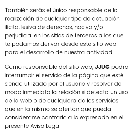
También serás el único responsable de la
realización de cualquier tipo de actuación
ilícita, lesiva de derechos, nociva y/o
perjudicial en los sitios de terceros a los que
te podamos derivar desde este sitio web
para el desarrollo de nuestra actividad.
Como responsable del sitio web,
JJUG
podrá
interrumpir el servicio de la página que esté
siendo utilizado por el usuario y resolver de
modo inmediato la relación si detecta un uso
de la web o de cualquiera de los servicios
que en la mismo se ofertan que pueda
considerarse contrario a lo expresado en el
presente Aviso Legal.