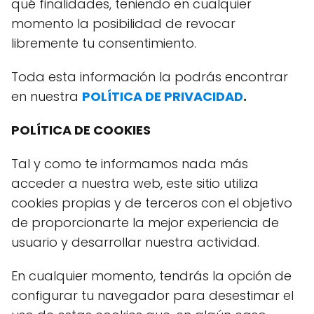
qué finalidades, teniendo en cualquier
momento la posibilidad de revocar
libremente tu consentimiento.
Toda esta información la podrás encontrar
en nuestra
POLÍTICA DE PRIVACIDAD
.
POLÍTICA DE COOKIES
Tal y como te informamos nada más
acceder a nuestra web, este sitio utiliza
cookies propias y de terceros con el objetivo
de proporcionarte la mejor experiencia de
usuario y desarrollar nuestra actividad.
En cualquier momento, tendrás la opción de
configurar tu navegador para desestimar el