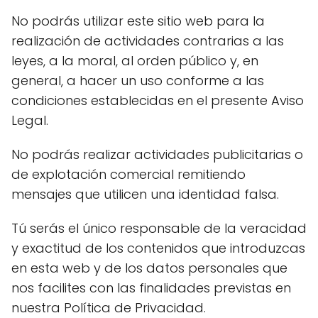
No podrás utilizar este sitio web para la
realización de actividades contrarias a las
leyes, a la moral, al orden público y, en
general, a hacer un uso conforme a las
condiciones establecidas en el presente Aviso
Legal.
No podrás realizar actividades publicitarias o
de explotación comercial remitiendo
mensajes que utilicen una identidad falsa.
Tú serás el único responsable de la veracidad
y exactitud de los contenidos que introduzcas
en esta web y de los datos personales que
nos facilites con las finalidades previstas en
nuestra Política de Privacidad.