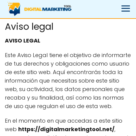
Aviso legal
AVISO LEGAL
Este Aviso Legal tiene el objetivo de informarte
de tus derechos y obligaciones como usuario
de este sitio web. Aquí encontrarás toda la
información que necesitas sobre este sitio
web, su actividad, los datos personales que
recaba y su finalidad, así como las normas
de uso que regulan el uso de esta web.
En el momento en que accedas a este sitio
web
https://digitalmarketingtool.net/
,