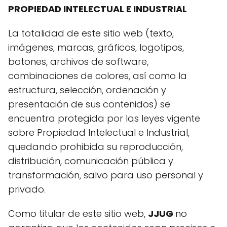
PROPIEDAD INTELECTUAL E INDUSTRIAL
La totalidad de este sitio web (texto,
imágenes, marcas, gráficos, logotipos,
botones, archivos de software,
combinaciones de colores, así como la
estructura, selección, ordenación y
presentación de sus contenidos) se
encuentra protegida por las leyes vigente
sobre Propiedad Intelectual e Industrial,
quedando prohibida su reproducción,
distribución, comunicación pública y
transformación, salvo para uso personal y
privado.
Como titular de este sitio web,
JJUG
no