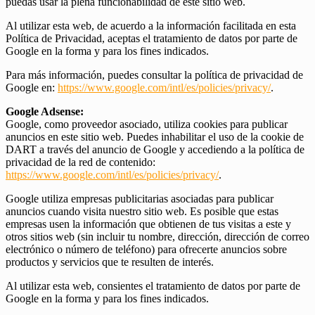
puedas usar la plena funcionabilidad de este sitio web.
Al utilizar esta web, de acuerdo a la información facilitada en esta
Política de Privacidad, aceptas el tratamiento de datos por parte de
Google en la forma y para los fines indicados.
Para más información, puedes consultar la política de privacidad de
Google en:
https://www.google.com/intl/es/policies/privacy/
.
Google Adsense:
Google, como proveedor asociado, utiliza cookies para publicar
anuncios en este sitio web. Puedes inhabilitar el uso de la cookie de
DART a través del anuncio de Google y accediendo a la política de
privacidad de la red de contenido:
https://www.google.com/intl/es/policies/privacy/
.
Google utiliza empresas publicitarias asociadas para publicar
anuncios cuando visita nuestro sitio web. Es posible que estas
empresas usen la información que obtienen de tus visitas a este y
otros sitios web (sin incluir tu nombre, dirección, dirección de correo
electrónico o número de teléfono) para ofrecerte anuncios sobre
productos y servicios que te resulten de interés.
Al utilizar esta web, consientes el tratamiento de datos por parte de
Google en la forma y para los fines indicados.