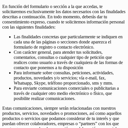
En función del formulario o sección a la que accedas, te
solicitaremos exclusivamente los datos necesarios con las finalidades
descritas a continuación. En todo momento, deberás dar tu
consentimiento expreso, cuando te solicitemos información personal
con las siguientes finalidades:
Las finalidades concretas que particularmente se indiquen en
cada una de las páginas o secciones donde aparezca el
formulario de registro o contacto electrónico.
Con carácter general, para atender tus solicitudes,
comentarios, consultas o cualquier tipo de petición que
realices como usuario a través de cualquiera de las formas de
contacto que ponemos a tu disposición
Para informarte sobre consultas, peticiones, actividades,
productos, novedades y/o servicios; vía e-mail, fax,
Whatsapp, Skype, teléfono proporcionado, sms y mms.
Para enviarte comunicaciones comerciales o publicitarias a
través de cualquier otro medio electrónico o físico, que
posibilite realizar comunicaciones.
Estas comunicaciones, siempre serán relacionadas con nuestros
productos, servicios, novedades o promociones, así como aquellos
productos o servicios que podamos considerar de tu interés y que
puedan ofrecer colaboradores, empresas o “partners” con los que