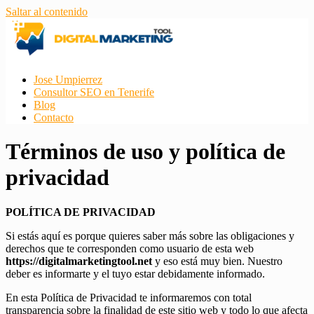
Saltar al contenido
Jose Umpierrez
Consultor SEO en Tenerife
Blog
Contacto
Términos de uso y política de
privacidad
POLÍTICA DE PRIVACIDAD
Si estás aquí es porque quieres saber más sobre las obligaciones y
derechos que te corresponden como usuario de esta web
https://digitalmarketingtool.net
y eso está muy bien. Nuestro
deber es informarte y el tuyo estar debidamente informado.
En esta Política de Privacidad te informaremos con total
transparencia sobre la finalidad de este sitio web y todo lo que afecta