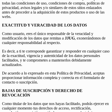
todas las condiciones de uso, condiciones de compra, políticas de
privacidad, avisos legales y/o similares de estos sitios enlazados
antes de proceder a la adquisición de estos productos o uso de las
webs.
EXACTITUD Y VERACIDAD DE LOS DATOS
Como usuario, eres el único responsable de la veracidad y
modificación de los datos que remitas a
JJUG
, exonerándonos de
cualquier responsabilidad al respecto.
Es decir, a ti te corresponde garantizar y responder en cualquier caso
de la exactitud, vigencia y autenticidad de los datos personales
facilitados, y te comprometes a mantenerlos debidamente
actualizados.
De acuerdo a lo expresado en esta Política de Privacidad, aceptas
proporcionar información completa y correcta en el formulario de
contacto o suscripción.
BAJAS DE SUSCRIPCIÓN Y DERECHO DE
REVOCACIÓN
Como titular de los datos que nos hayas facilitado, podrás ejercer en
cualquier momento tus derechos de acceso, rectificación,