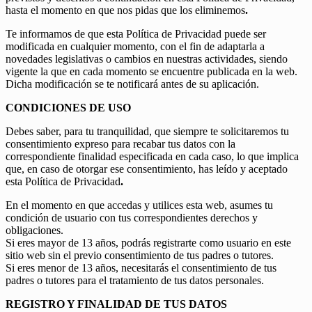
hasta el momento en que nos pidas que los eliminemos
.
Te informamos de que esta Política de Privacidad puede ser
modificada en cualquier momento, con el fin de adaptarla a
novedades legislativas o cambios en nuestras actividades, siendo
vigente la que en cada momento se encuentre publicada en la web.
Dicha modificación se te notificará antes de su aplicación.
CONDICIONES DE USO
Debes saber, para tu tranquilidad, que siempre te solicitaremos tu
consentimiento expreso para recabar tus datos con la
correspondiente finalidad especificada en cada caso, lo que implica
que, en caso de otorgar ese consentimiento, has leído y aceptado
esta Política de Privacidad
.
En el momento en que accedas y utilices esta web, asumes tu
condición de usuario con tus correspondientes derechos y
obligaciones.
Si eres mayor de 13 años, podrás registrarte como usuario en este
sitio web sin el previo consentimiento de tus padres o tutores.
Si eres menor de 13 años, necesitarás el consentimiento de tus
padres o tutores para el tratamiento de tus datos personales.
REGISTRO Y FINALIDAD DE TUS DATOS