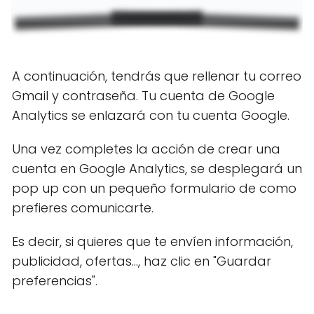
A continuación, tendrás que rellenar tu correo
Gmail y contraseña. Tu cuenta de Google
Analytics se enlazará con tu cuenta Google.
Una vez completes la acción de crear una
cuenta en Google Analytics, se desplegará un
pop up con un pequeño formulario de como
prefieres comunicarte.
Es decir, si quieres que te envíen información,
publicidad, ofertas..., haz clic en "Guardar
preferencias".