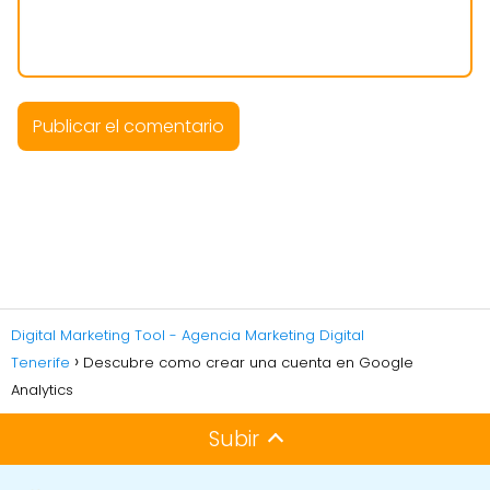
Digital Marketing Tool - Agencia Marketing Digital
Tenerife
Descubre como crear una cuenta en Google
Analytics
Subir