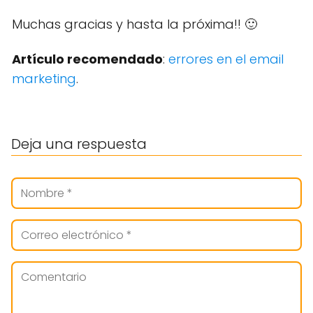
Muchas gracias y hasta la próxima!! 🙂
Artículo recomendado
:
errores en el email
marketing
.
Deja una respuesta