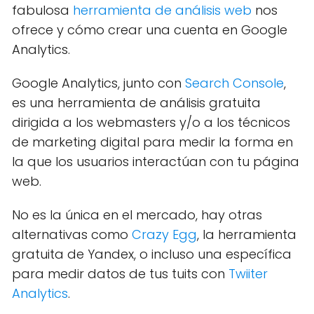
fabulosa
herramienta de análisis web
nos
ofrece y cómo crear una cuenta en Google
Analytics.
Google Analytics, junto con
Search Console
,
es una herramienta de análisis gratuita
dirigida a los webmasters y/o a los técnicos
de marketing digital para medir la forma en
la que los usuarios interactúan con tu página
web.
No es la única en el mercado, hay otras
alternativas como
Crazy Egg
, la herramienta
gratuita de Yandex, o incluso una específica
para medir datos de tus tuits con
Twiiter
Analytics
.