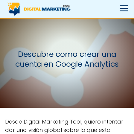
Descubre como crear una
cuenta en Google Analytics
Desde Digital Marketing Tool, quiero intentar
dar una visión global sobre lo que esta