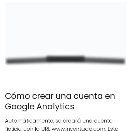
Cómo crear una cuenta en
Google Analytics
Automáticamente, se creará una cuenta
ficticia con la URL www.inventado.com. Esta