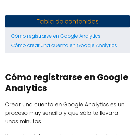
Tabla de contenidos
Cómo registrarse en Google Analytics
Cómo crear una cuenta en Google Analytics
Cómo registrarse en Google
Analytics
​Crear una cuenta en Google Analytics es un
proceso muy sencillo y que sólo te llevara
unos minutos.