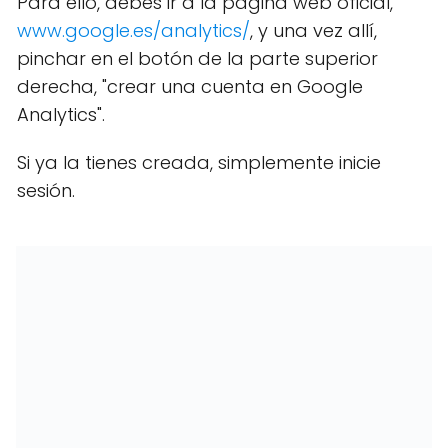
Para ello, debes ir a la página web oficial,
www.google.es/analytics/
, y una vez allí,
pinchar en el botón de la parte superior
derecha, "crear una cuenta en Google
Analytics".
Si ya la tienes creada, simplemente inicie
sesión.