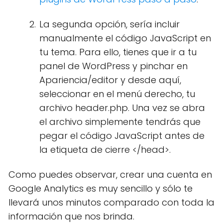
La segunda opción, sería incluir
manualmente el código JavaScript en
tu tema. Para ello, tienes que ir a tu
panel de WordPress y pinchar en
Apariencia/editor y desde aquí,
seleccionar en el menú derecho, tu
archivo header.php. Una vez se abra
el archivo simplemente tendrás que
pegar el código JavaScript antes de
la etiqueta de cierre </head>.
Como puedes observar, crear una cuenta en
Google Analytics es muy sencillo y sólo te
llevará unos minutos comparado con toda la
información que nos brinda.