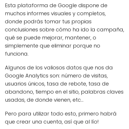
Esta plataforma de Google dispone de
muchos informes visuales y completos,
donde podrás tomar tus propias
conclusiones sobre cómo ha ido la campaña,
qué se puede mejorar, mantener, o
simplemente que eliminar porque no
funciona.
Algunos de los valiosos datos que nos da
Google Analytics son: número de visitas,
usuarios únicos, tasa de rebote, tasa de
abandono, tiempo en el sitio, palabras claves
usadas, de donde vienen, etc...
Pero para utilizar todo esto, primero habrá
que crear una cuenta, así que al lío!