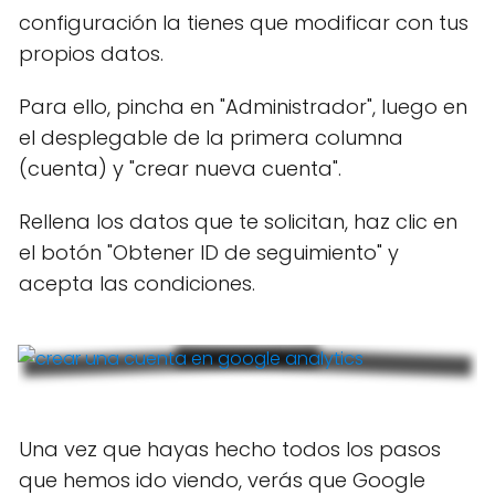
configuración la tienes que modificar con tus
propios datos.
Para ello, pincha en "Administrador", luego en
el desplegable de la primera columna
(cuenta) y "crear nueva cuenta".
Rellena los datos que te solicitan, haz clic en
el botón "Obtener ID de seguimiento" y
acepta las condiciones.
Una vez que hayas hecho todos los pasos
que hemos ido viendo, verás que Google