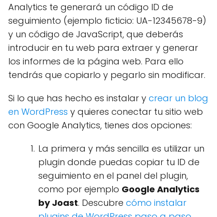
Analytics te generará un código ID de
seguimiento (ejemplo ficticio: UA-12345678-9)
y un código de JavaScript, que deberás
introducir en tu web para extraer y generar
los informes de la página web. Para ello
tendrás que copiarlo y pegarlo sin modificar.
Si lo que has hecho es instalar y
crear un blog
en WordPress
y quieres conectar tu sitio web
con Google Analytics, tienes dos opciones:
La primera y más sencilla es utilizar un
plugin donde puedas copiar tu ID de
seguimiento en el panel del plugin,
como por ejemplo
Google Analytics
by Joast
. Descubre
cómo instalar
plugins de WordPress paso a paso
.