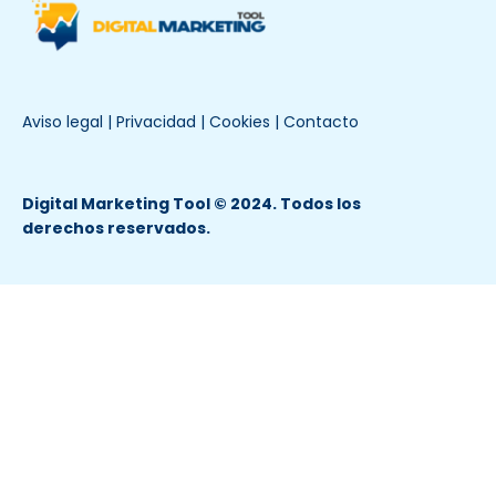
Aviso legal
|
Privacidad
|
Cookies
|
Contacto
Digital Marketing Tool © 2024. Todos los
derechos reservados.