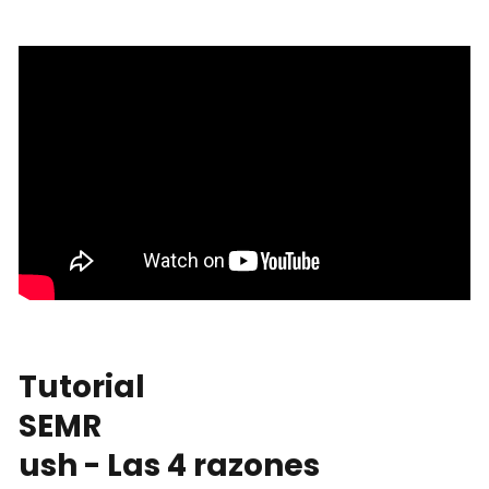
Tutorial
SEMR
ush - Las 4 razones