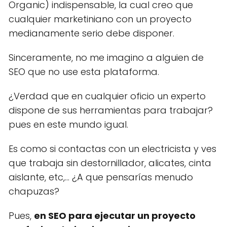
Organic) indispensable, la cual creo que
cualquier marketiniano con un proyecto
medianamente serio debe disponer.
Sinceramente, no me imagino a alguien de
SEO que no use esta plataforma.
¿Verdad que en cualquier oficio un experto
dispone de sus herramientas para trabajar?
pues en este mundo igual.
Es como si contactas con un electricista y ves
que trabaja sin destornillador, alicates, cinta
aislante, etc,... ¿A que pensarías menudo
chapuzas?
Pues,
en SEO para ejecutar un proyecto