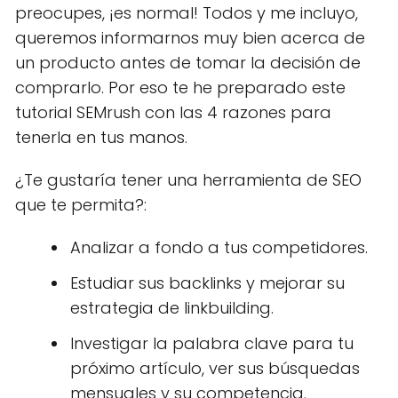
preocupes, ¡es normal! Todos y me incluyo,
queremos informarnos muy bien acerca de
un producto antes de tomar la decisión de
comprarlo. Por eso te he preparado este
tutorial SEMrush con las 4 razones para
tenerla en tus manos.
¿Te gustaría tener una herramienta de SEO
que te permita?:
Analizar a fondo a tus competidores.
Estudiar sus backlinks y mejorar su
estrategia de linkbuilding.
Investigar la palabra clave para tu
próximo artículo, ver sus búsquedas
mensuales y su competencia.