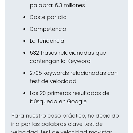
palabra: 6.3 millones
Coste por clic
Competencia
La tendencia
532 frases relacionadas que
contengan la Keyword
2705 keywords relacionadas con
test de velocidad
Los 20 primeros resultados de
búsqueda en Google
Para nuestro caso práctico, he decidido
ir a por las palabras clave test de
velocidad, test de velocidad movistar,