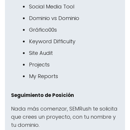
Social Media Tool
Dominio vs Dominio
Gráfico00s
Keyword Difficulty
Site Audit
Projects
My Reports
Seguimiento de Posición
Nada más comenzar, SEMRush te solicita
que crees un proyecto, con tu nombre y
tu dominio.