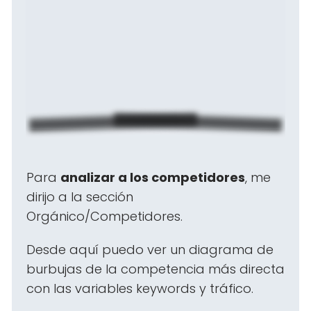
Para
analizar a los competidores
, me
dirijo a la sección
Orgánico/Competidores.
Desde aquí puedo ver un diagrama de
burbujas de la competencia más directa
con las variables keywords y tráfico.