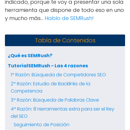
indicado, porque te voy a presentar una sola
herramienta que dispone de todo eso en uno
y mucho más...
Hablo de SEMRush!
Tabla de Contenidos
¿Qué es SEMRush?
TutorialSEMRush - Las 4 razones
1ª Razón: Búsqueda de Competidores SEO
2ª Razón: Estudio de Backlinks de la
Competencia
3ª Razón: Búsqueda de Palabras Clave
4ª Razón: 8 Herramientas extra para ser el Rey
del SEO
Seguimiento de Posición