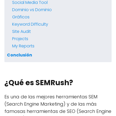
Social Media Tool
Dominio vs Dominio
Gráficos
Keyword Difficulty
Site Audit
Projects
My Reports
Conclusión
¿Qué es SEMRush?
Es una de las mejores herramientas SEM
(Search Engine Marketing) y de las más
famosas herramientas de SEO (Search Engine