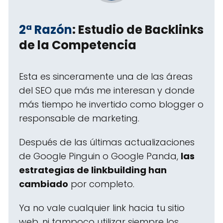
2ª Razón
: Estudio de Backlinks
de la Competencia
Esta es sinceramente una de las áreas
del SEO que más me interesan y donde
más tiempo he invertido como blogger o
responsable de marketing.
Después de las últimas actualizaciones
de Google Pinguin o Google Panda,
las
estrategias de linkbuilding han
cambiado
por completo.
Ya no vale cualquier link hacia tu sitio
web, ni tampoco utilizar siempre los