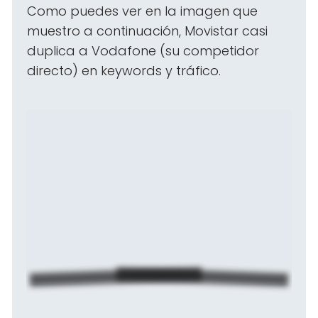
Como puedes ver en la imagen que
muestro a continuación, Movistar casi
duplica a Vodafone (su competidor
directo) en keywords y tráfico.