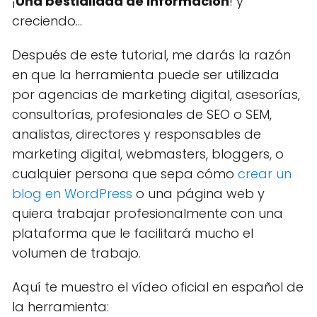
¡
Una bestialidad de información
! y
creciendo...
Después de este tutorial, me darás la razón
en que la herramienta puede ser utilizada
por agencias de marketing digital, asesorías,
consultorías, profesionales de SEO o SEM,
analistas, directores y responsables de
marketing digital, webmasters, bloggers, o
cualquier persona que sepa cómo
crear un
blog en WordPress
o una página web y
quiera trabajar profesionalmente con una
plataforma que le facilitará mucho el
volumen de trabajo.
Aquí te muestro el vídeo oficial en español de
la herramienta: