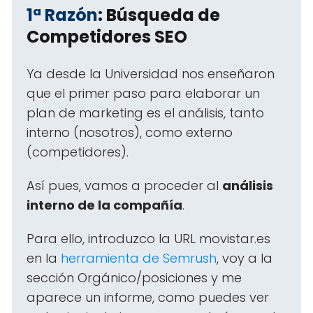
1ª Razón
: Búsqueda de
Competidores SEO
Ya desde la Universidad nos enseñaron
que el primer paso para elaborar un
plan de marketing es el análisis, tanto
interno (nosotros), como externo
(competidores).
Así pues, vamos a proceder al
análisis
interno de la compañía
.
Para ello, introduzco la URL movistar.es
en la
herramienta de Semrush
, voy a la
sección Orgánico/posiciones y me
aparece un informe, como puedes ver