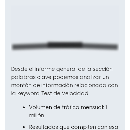
Desde el informe general de la sección
palabras clave podemos analizar un
montón de información relacionada con
la keyword Test de Velocidad:
Volumen de tráfico mensual: 1
millón
Resultados que compiten con esa