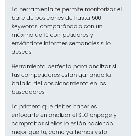
La herramienta te permite monitorizar el
baile de posiciones de hasta 500
keywords, comparándolo con un
máximo de 10 competidores y
enviándote informes semanales si lo
deseas.
Herramienta perfecta para analizar si
tus competidores están ganando la
batalla del posicionamiento en los
buscadores.
Lo primero que debes hacer es
enfocarte en analizar el SEO onpage y
comprobar si ellos lo están haciendo
mejor que tu, como ya hemos visto