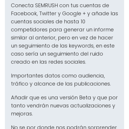
Conecta SEMRUSH con tus cuentas de
Facebook, Twitter y Google + y añade las
cuentas sociales de hasta 10
competidores para generar un informe
similar al anterior, pero en vez de hacer
un seguimiento de las keywords, en este
caso sería un seguimiento del ruido
creado en las redes sociales.
Importantes datos como audiencia,
tráfico y alcance de las publicaciones.
Añadir que es una versión Beta y que por
tanto vendrán nuevas actualizaciones y
mejoras.
No se por donde nos podrán sorprender