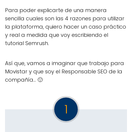
Para poder explicarte de una manera
sencilla cuales son las 4 razones para utilizar
la plataforma, quiero hacer un caso práctico
y real a medida que voy escribiendo el
tutorial Semrush.
Así que, vamos a imaginar que trabajo para
Movistar y que soy el Responsable SEO de la
compañía... 🙂
1