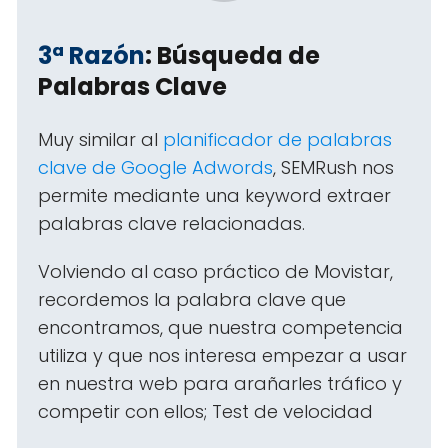
3ª Razón
: Búsqueda de
Palabras Clave
Muy similar al
planificador de palabras
clave de Google Adwords
, SEMRush nos
permite mediante una keyword extraer
palabras clave relacionadas.
Volviendo al caso práctico de Movistar,
recordemos la palabra clave que
encontramos, que nuestra competencia
utiliza y que nos interesa empezar a usar
en nuestra web para arañarles tráfico y
competir con ellos; Test de velocidad