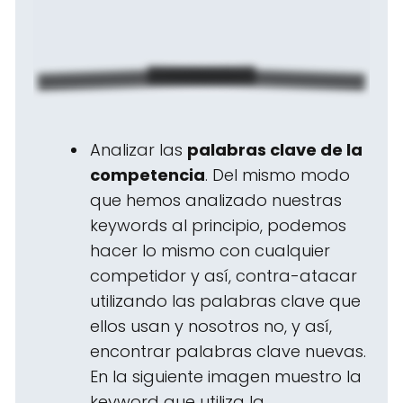
Analizar las
palabras clave de la
competencia
. Del mismo modo
que hemos analizado nuestras
keywords al principio, podemos
hacer lo mismo con cualquier
competidor y así, contra-atacar
utilizando las palabras clave que
ellos usan y nosotros no, y así,
encontrar palabras clave nuevas.
En la siguiente imagen muestro la
keyword que utiliza la