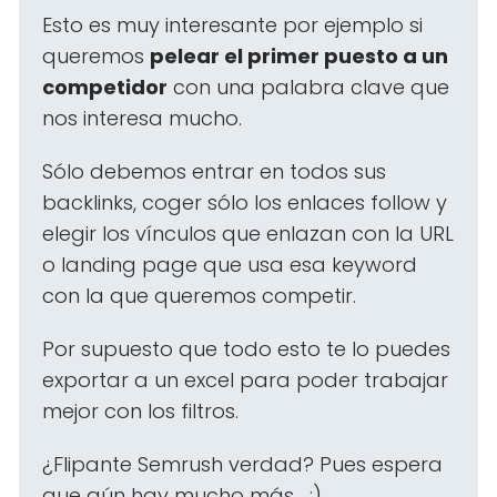
Esto es muy interesante por ejemplo si
queremos
pelear el primer puesto a un
competidor
con una palabra clave que
nos interesa mucho.
Sólo debemos entrar en todos sus
backlinks, coger sólo los enlaces follow y
elegir los vínculos que enlazan con la URL
o landing page que usa esa keyword
con la que queremos competir.
Por supuesto que todo esto te lo puedes
exportar a un excel para poder trabajar
mejor con los filtros.
¿Flipante Semrush verdad? Pues espera
que aún hay mucho más... :).