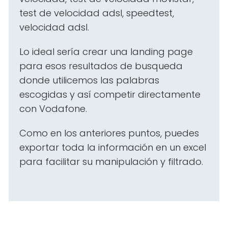
test de velocidad adsl, speedtest,
velocidad adsl.
Lo ideal sería crear una landing page
para esos resultados de busqueda
donde utilicemos las palabras
escogidas y así competir directamente
con Vodafone.
Como en los anteriores puntos, puedes
exportar toda la información en un excel
para facilitar su manipulación y filtrado.