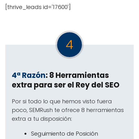
[thrive_leads id='17600']
4
4ª Razón
: 8 Herramientas
extra para ser el Rey del SEO
Por si todo lo que hemos visto fuera
poco, SEMRush te ofrece 8 herramientas
extra a tu disposición:
Seguimiento de Posición