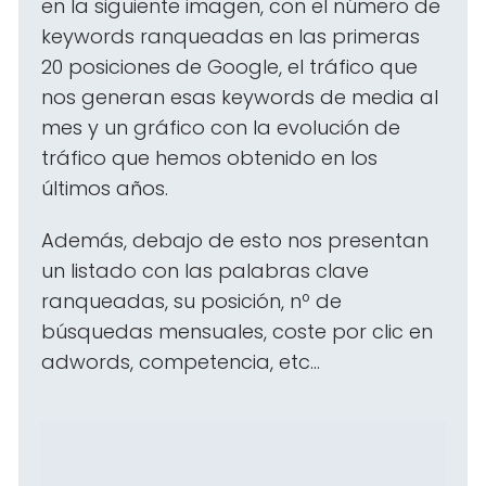
en la siguiente imagen, con el número de
keywords ranqueadas en las primeras
20 posiciones de Google, el tráfico que
nos generan esas keywords de media al
mes y un gráfico con la evolución de
tráfico que hemos obtenido en los
últimos años.
Además, debajo de esto nos presentan
un listado con las palabras clave
ranqueadas, su posición, nº de
búsquedas mensuales, coste por clic en
adwords
, competencia, etc...