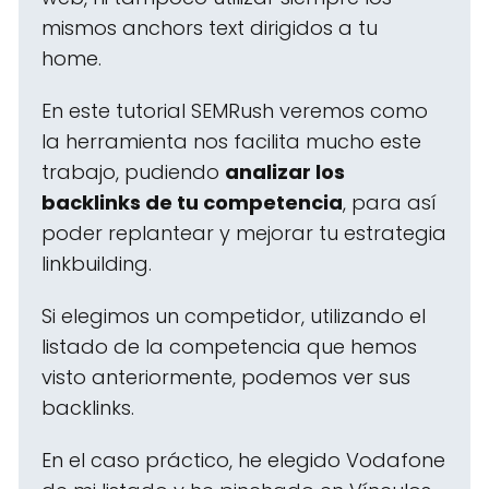
mismos anchors text dirigidos a tu
home.
En este tutorial SEMRush veremos como
la herramienta nos facilita mucho este
trabajo, pudiendo
analizar los
backlinks de tu competencia
, para así
poder replantear y mejorar tu estrategia
linkbuilding.
Si elegimos un competidor, utilizando el
listado de la competencia que hemos
visto anteriormente, podemos ver sus
backlinks.
En el caso práctico, he elegido Vodafone