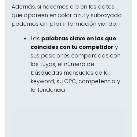
Además, si hacemos clic en los datos
que apareen en color azul y subrayado
podemos ampliar información viendo:
Las
palabras clave en las que
coincides con tu competidor
y
sus posiciones comparadas con
las tuyas, el número de
búsquedas mensuales de la
keyword, su CPC, competencia y
la tendencia