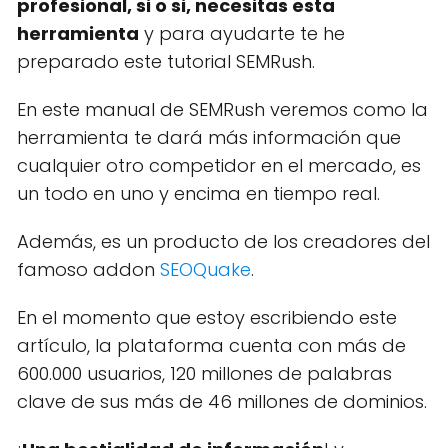
profesional, si o si, necesitas esta
herramienta
y para ayudarte te he
preparado este tutorial SEMRush.
En este manual de SEMRush veremos como la
herramienta te dará más información que
cualquier otro competidor en el mercado, es
un todo en uno y encima en tiempo real.
Además, es un producto de los creadores del
famoso addon
SEOQuake
.
En el momento que estoy escribiendo este
artículo, la plataforma cuenta con más de
600.000 usuarios, 120 millones de palabras
clave de sus más de 46 millones de dominios.