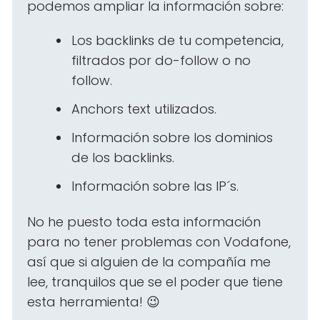
podemos ampliar la información sobre:
Los backlinks de tu competencia,
filtrados por do-follow o no
follow.
Anchors text utilizados.
Información sobre los dominios
de los backlinks.
Información sobre las IP´s.
No he puesto toda esta información
para no tener problemas con Vodafone,
así que si alguien de la compañía me
lee, tranquilos que se el poder que tiene
esta herramienta! 😉