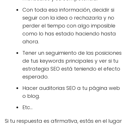
Con toda esa información, decidir si
seguir con la idea o rechazarla y no
perder el tiempo con algo imposible
como lo has estado haciendo hasta
ahora.
Tener un seguimiento de las posiciones
de tus keywords principales y ver si tu
estrategia SEO está teniendo el efecto
esperado.
Hacer auditorias SEO a tu página web
o blog.
Etc...
Si tu respuesta es afirmativa, estás en el lugar