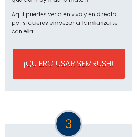
Aquí puedes verla en vivo y en directo
por si quieres empezar a familiarizarte
con ella:
¡QUIERO USAR SEMRUSH!
3