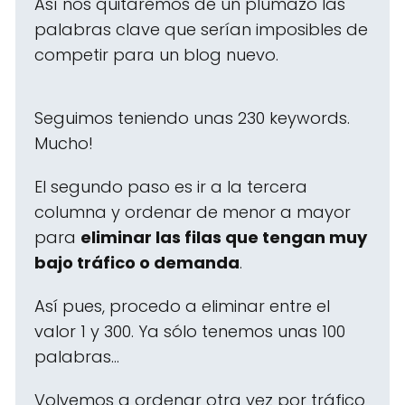
Así nos quitaremos de un plumazo las
palabras clave que serían imposibles de
competir para un blog nuevo.
Seguimos teniendo unas 230 keywords.
Mucho!
El segundo paso es ir a la tercera
columna y ordenar de menor a mayor
para
eliminar las filas que tengan muy
bajo tráfico o demanda
.
Así pues, procedo a eliminar entre el
valor 1 y 300. Ya sólo tenemos unas 100
palabras...
Volvemos a ordenar otra vez por tráfico