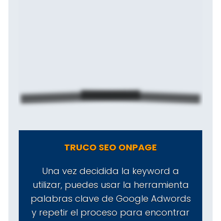
TRUCO SEO ONPAGE
Una vez decidida la keyword a
utilizar, puedes usar la herramienta
palabras clave de Google Adwords
y repetir el proceso para encontrar