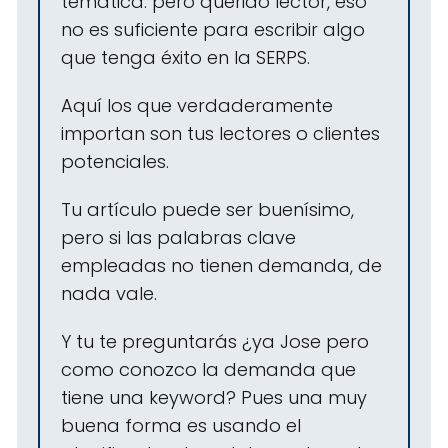
temática. pero querido lector, eso
no es suficiente para escribir algo
que tenga éxito en la SERPS.
Aquí los que verdaderamente
importan son tus lectores o clientes
potenciales.
Tu artículo puede ser buenísimo,
pero si las palabras clave
empleadas no tienen demanda, de
nada vale.
Y tu te preguntarás ¿ya Jose pero
como conozco la demanda que
tiene una keyword? Pues una muy
buena forma es usando el