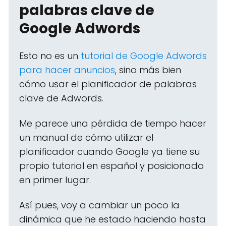
palabras clave de
Google Adwords
Esto no es un
tutorial de Google Adwords
para hacer anuncios
, sino más bien
cómo usar el planificador de palabras
clave de Adwords.
Me parece una pérdida de tiempo hacer
un manual de cómo utilizar el
planificador cuando Google ya tiene su
propio tutorial en español y posicionado
en primer lugar.
Así pues, voy a cambiar un poco la
dinámica que he estado haciendo hasta