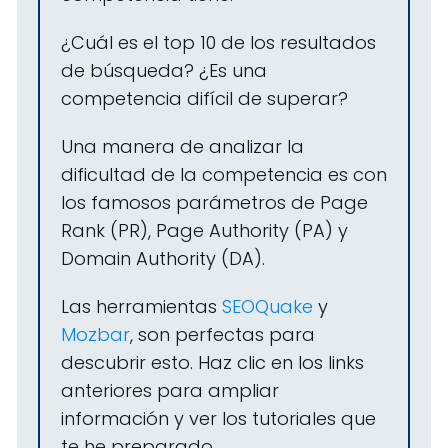
¿Cuál es el top 10 de los resultados
de búsqueda? ¿Es una
competencia difícil de superar?
Una manera de analizar la
dificultad de la competencia es con
los famosos parámetros de Page
Rank (PR), Page Authority (PA) y
Domain Authority (DA).
Las herramientas
SEOQuake
y
Mozbar
, son perfectas para
descubrir esto. Haz clic en los links
anteriores para ampliar
información y ver los tutoriales que
te he preparado.