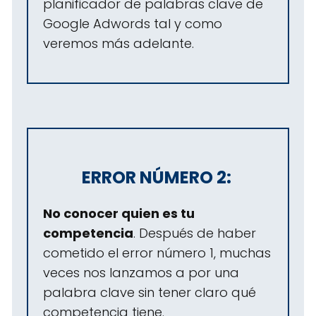
planificador de palabras clave de
Google Adwords tal y como
veremos más adelante.
ERROR NÚMERO 2:
No conocer quien es tu
competencia
. Después de haber
cometido el error número 1, muchas
veces nos lanzamos a por una
palabra clave sin tener claro qué
competencia tiene.