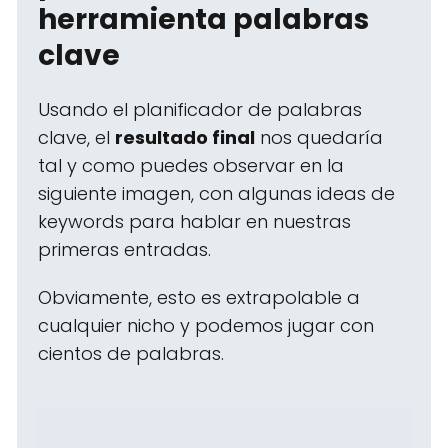
herramienta palabras
clave
Usando el planificador de palabras
clave, el
resultado final
nos quedaría
tal y como puedes observar en la
siguiente imagen, con algunas ideas de
keywords para hablar en nuestras
primeras entradas.
Obviamente, esto es extrapolable a
cualquier nicho y podemos jugar con
cientos de palabras.