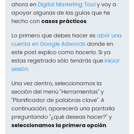
ahora en
Digital Marketing Tool
y voy a
apoyar algunas de las guías que he
hecho con
casos prácticos
.
Lo primero que debes hacer es
abrir una
cuenta en Google Adwords
donde en
este post explico como hacerlo. Si ya
estas registrado sólo tendrás que
iniciar
sesión
.
Una vez dentro, seleccionamos la
sección del menú "Herramientas" y
"Planificador de palabras clave". A
continuación, aparecerá una pantalla
preguntando "¿qué deseas hacer?" y
seleccionamos la primera opción
.