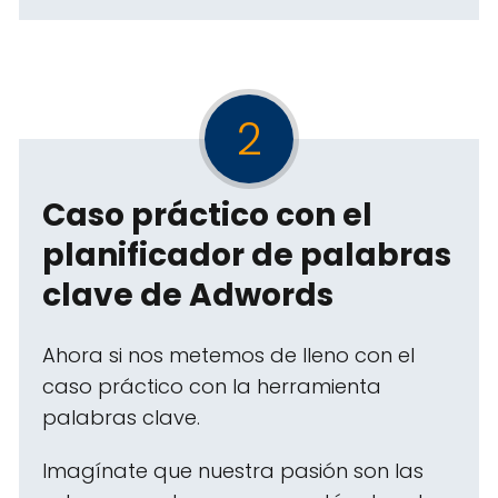
2
Caso práctico con el
planificador de palabras
clave de Adwords
Ahora si nos metemos de lleno con el
caso práctico con la herramienta
palabras clave.
Imagínate que nuestra pasión son las