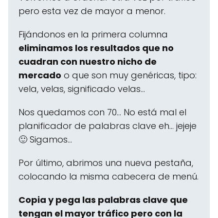
pero esta vez de mayor a menor.
Fijándonos en la primera columna
eliminamos los resultados que no
cuadran con nuestro nicho de
mercado
o que son muy genéricas, tipo:
vela, velas, significado velas...
Nos quedamos con 70... No está mal el
planificador de palabras clave eh... jejeje
🙂 Sigamos...
Por último, abrimos una nueva pestaña,
colocando la misma cabecera de menú.
Copia y pega las palabras clave que
tengan el mayor tráfico pero con la