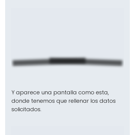
Y aparece una pantalla como esta,
donde tenemos que rellenar los datos
solicitados.