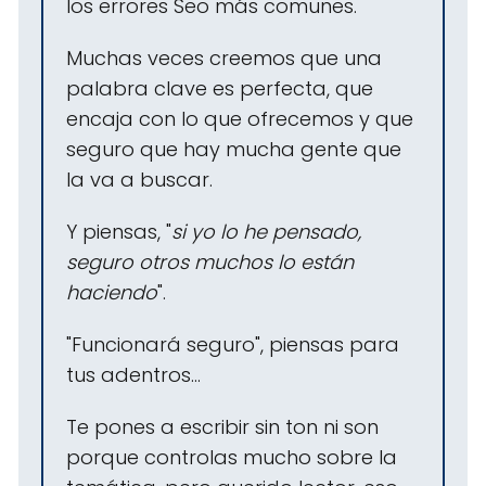
los errores Seo más comunes.
Muchas veces creemos que una
palabra clave es perfecta, que
encaja con lo que ofrecemos y que
seguro que hay mucha gente que
la va a buscar.
Y piensas, "
si yo lo he pensado,
seguro otros muchos lo están
haciendo
".
"Funcionará seguro", piensas para
tus adentros...
Te pones a escribir sin ton ni son
porque controlas mucho sobre la