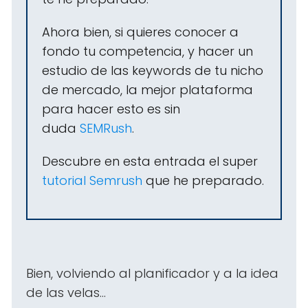
Ahora bien, si quieres conocer a
fondo tu competencia, y hacer un
estudio de las keywords de tu nicho
de mercado, la mejor plataforma
para hacer esto es sin
duda
SEMRush
.
Descubre en esta entrada el super
tutorial Semrush
que he preparado.
Bien, volviendo al planificador y a la idea
de las velas...