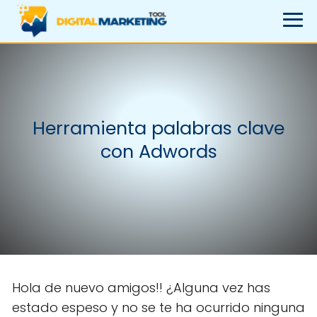
Herramienta palabras clave
con Adwords
Hola de nuevo amigos!! ¿Alguna vez has
estado espeso y no se te ha ocurrido ninguna