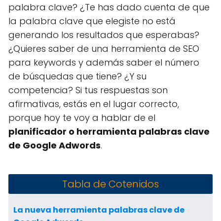
palabra clave? ¿Te has dado cuenta de que
la palabra clave que elegiste no está
generando los resultados que esperabas?
¿Quieres saber de una herramienta de SEO
para keywords y además saber el número
de búsquedas que tiene? ¿Y su
competencia? Si tus respuestas son
afirmativas, estás en el lugar correcto,
porque hoy te voy a hablar de el
planificador o herramienta palabras clave
de Google Adwords
.
Tabla de Cotenidos
La nueva herramienta palabras clave de