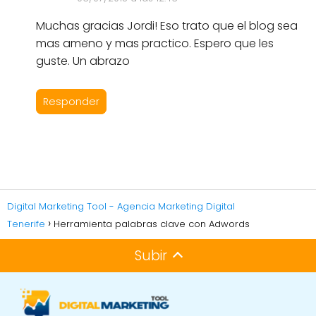
Muchas gracias Jordi! Eso trato que el blog sea
mas ameno y mas practico. Espero que les
guste. Un abrazo
Responder
Digital Marketing Tool - Agencia Marketing Digital
Tenerife
Herramienta palabras clave con Adwords
Subir