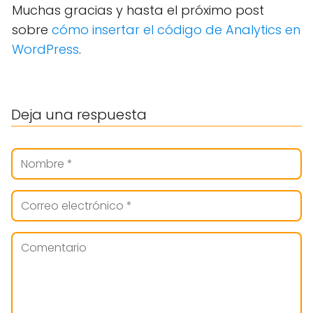
Muchas gracias y hasta el próximo post
sobre
cómo insertar el código de Analytics en
WordPress
.
Deja una respuesta