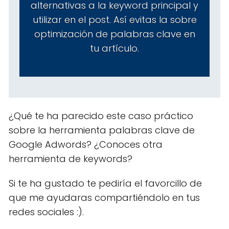
alternativas a la keyword principal y
utilizar en el post. Así evitas la sobre
optimización de palabras clave en
tu artículo.
¿Qué te ha parecido este caso práctico
sobre la herramienta palabras clave de
Google Adwords? ¿Conoces otra
herramienta de keywords?
Si te ha gustado te pediría el favorcillo de
que me ayudaras compartiéndolo en tus
redes sociales :).