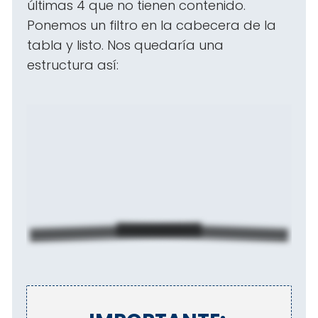
últimas 4 que no tienen contenido.
Ponemos un filtro en la cabecera de la
tabla y listo. Nos quedaría una
estructura así: