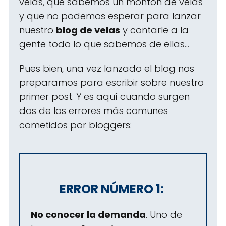
velas, que sabemos un montón de velas
y que no podemos esperar para lanzar
nuestro
blog de velas
y contarle a la
gente todo lo que sabemos de ellas...
Pues bien, una vez lanzado el blog nos
preparamos para escribir sobre nuestro
primer post. Y es aquí cuando surgen
dos de los errores más comunes
cometidos por bloggers:
ERROR NÚMERO 1:
No conocer la demanda
. Uno de