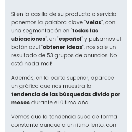
Si en la casilla de su producto o servicio
ponemos la palabra clave "
Velas
", con
una segmentación en "
todas las
ubicaciones
", en "
español
" y pulsamos el
botón azul "
obtener ideas
", nos sale un
resultado de 53 grupos de anuncios. No
está nada mal!
Además, en la parte superior, aparece
un gráfico que nos muestra la
tendencia de las búsquedas divido por
meses
durante el último año.
Vemos que la tendencia sube de forma
constante aunque a un ritmo lento, con