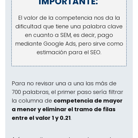
IMPORTANTE:
El valor de la competencia nos da la
dificultad que tiene una palabra clave
en cuanto a SEM, es decir, pago
mediante Google Ads, pero sirve como
estimación para el SEO.
Para no revisar una a una las más de
700 palabras, el primer paso sería filtrar
la columna de
competencia de mayor
a menor y eliminar el tramo de filas
entre el valor 1 y 0.21
.