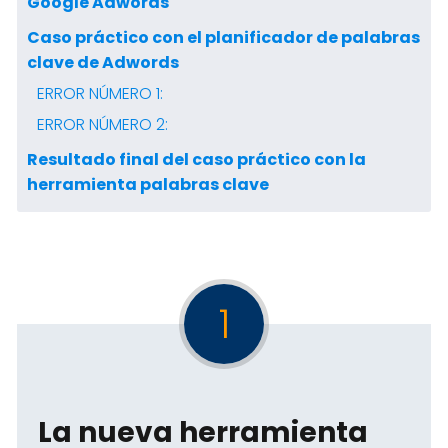
Google Adwords
Caso práctico con el planificador de palabras
clave de Adwords
ERROR NÚMERO 1:
ERROR NÚMERO 2:
Resultado final del caso práctico con la
herramienta palabras clave
1
La nueva herramienta