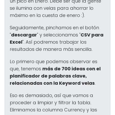
un pico en Enero. Debe ser que la gente
se ilumina con velas para ahorrar lo
máximo en la cuesta de enero :).
Seguidamente, pinchamos en el botón
"
descargar
" y seleccionamos "
CSV para
Excel
". Así podremos trabajar los
resultados de manera más sencilla.
Lo primero que podemos observar es
que, tenemos
más de 700 ideas con el
planificador de palabras clave,
relacionadas con la Keyword velas
.
Eso es demasiado, así que vamos a
proceder a limpiar y filtrar la tabla.
Eliminamos la columna Currency y las