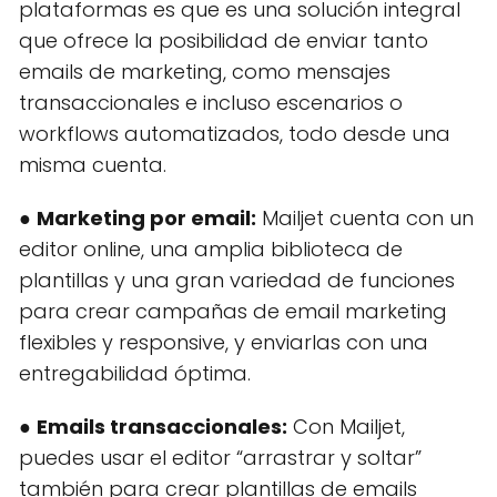
plataformas es que es una solución integral
que ofrece la posibilidad de enviar tanto
emails de marketing, como mensajes
transaccionales e incluso escenarios o
workflows automatizados, todo desde una
misma cuenta.
●
Marketing por email:
Mailjet cuenta con un
editor online, una amplia biblioteca de
plantillas y una gran variedad de funciones
para crear campañas de email marketing
flexibles y responsive, y enviarlas con una
entregabilidad óptima.
●
Emails transaccionales:
Con Mailjet,
puedes usar el editor “arrastrar y soltar”
también para crear plantillas de emails