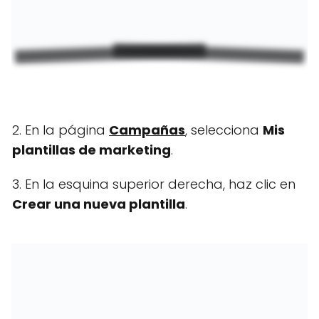
2. En la página
Campañas
, selecciona
Mis
plantillas de marketing
.
3. En la esquina superior derecha, haz clic en
Crear una nueva plantilla
.