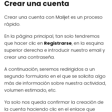
Crear una cuenta
Crear una cuenta con Mailjet es un proceso
rápido.
En la página principal, tan solo tendremos
que hacer clic en
Registrarse
, en la esquina
superior derecha e introducir nuestro email y
crear una contraseña.
A continuación, seremos redirigidos a un
segundo formulario en el que se solicita algo
más de información sobre nuestra actividad,
volumen estimado, etc.
Ya solo nos queda confirmar la creación de
la cuenta haciendo clic en el enlace que