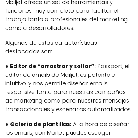
Mailjet ofrece un set de herramientas y
funciones muy completo para facilitar el
trabajo tanto a profesionales del marketing
como a desarrolladores.
Algunas de estas características
destacadas son:
●
Editor de “arrastrar y soltar”:
Passport, el
editor de emails de Mailjet, es potente e
intuitivo, y nos permite diseñar emails
responsive tanto para nuestras campañas
de marketing como para nuestros mensajes
transaccionales y escenarios automatizados.
●
Galería de plantillas:
A la hora de diseñar
los emails, con Mailjet puedes escoger