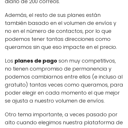
diario de 200 correos.
Además, el resto de sus planes están
también basado en el volumen de envíos y
no en el número de contactos, por lo que
podemos tener tantas direcciones como
queramos sin que eso impacte en el precio.
Los
planes de pago
son muy competitivos,
no tienen compromiso de permanencia y
podemos cambiarnos entre ellos (e incluso al
gratuito) tantas veces como queramos, para
poder elegir en cada momento el que mejor
se ajusta a nuestro volumen de envíos.
Otro tema importante, a veces pasado por
alto cuando elegimos nuestra plataforma de