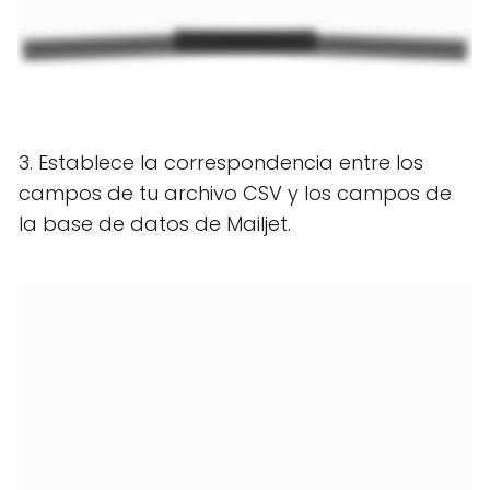
3. Establece la correspondencia entre los
campos de tu archivo CSV y los campos de
la base de datos de Mailjet.