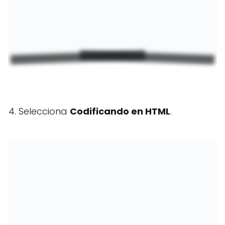
4. Selecciona
Codificando en HTML
.