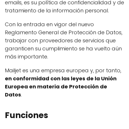
emails, es su política de confidencialidad y de
tratamiento de la información personal.
Con la entrada en vigor del nuevo
Reglamento General de Protección de Datos,
trabajar con proveedores de servicios que
garanticen su cumplimiento se ha vuelto aún
más importante.
Mailjet es una empresa europea y, por tanto,
en conformidad con las leyes de la Unión
Europea en materia de Protección de
Datos
.
Funciones