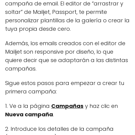
campaña de email. El editor de “arrastrar y
soltar” de Mailjet, Passport, te permite
personalizar plantillas de la galería o crear la
tuya propia desde cero.
Además, los emails creados con el editor de
Mailjet son responsive por diseño, lo que
quiere decir que se adaptarán a las distintas
campañas.
Sigue estos pasos para empezar a crear tu
primera campaña:
1. Ve a la página
Campañas
y haz clic en
Nueva campaña
.
2. Introduce los detalles de la campaña