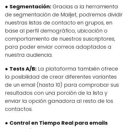
●
Segmentación:
Gracias a la herramienta
de segmentación de Mailjet, podremos dividir
nuestras listas de contacto en grupos, en
base al perfil demográfico, ubicación o
comportamiento de nuestros suscriptores,
para poder enviar correos adaptados a
nuestra audiencia.
●
Tests A/B:
La plataforma también ofrece
la posibilidad de crear diferentes variantes
de un email (hasta 10) para comprobar sus
resultados con una porción de la lista y
enviar la opción ganadora al resto de los
contactos.
●
Control en Tiempo Real para emails