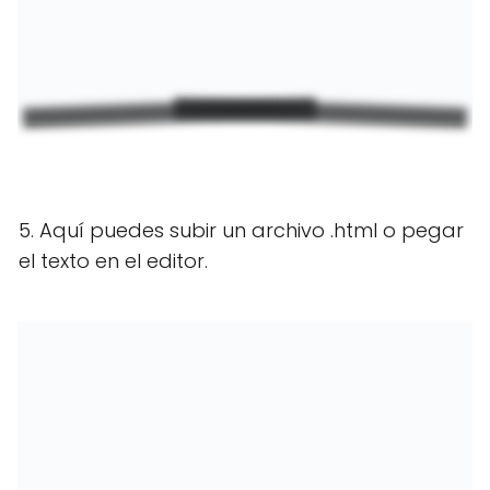
5. Aquí puedes subir un archivo .html o pegar
el texto en el editor.