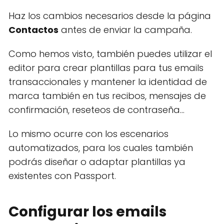
Haz los cambios necesarios desde la página
Contactos
antes de enviar la campaña.
Como hemos visto, también puedes utilizar el
editor para crear plantillas para tus emails
transaccionales y mantener la identidad de
marca también en tus recibos, mensajes de
confirmación, reseteos de contraseña...
Lo mismo ocurre con los escenarios
automatizados, para los cuales también
podrás diseñar o adaptar plantillas ya
existentes con Passport.
Configurar los emails