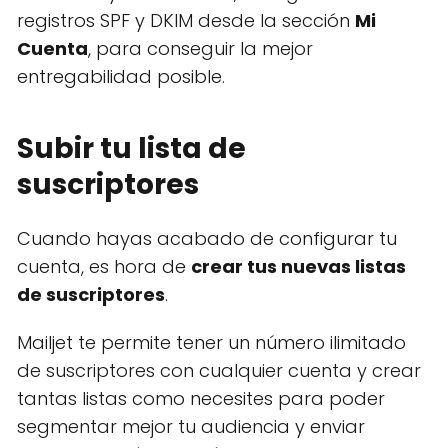
registros SPF y DKIM desde la sección
Mi
Cuenta
, para conseguir la mejor
entregabilidad posible.
Subir tu lista de
suscriptores
Cuando hayas acabado de configurar tu
cuenta, es hora de
crear tus nuevas listas
de suscriptores
.
Mailjet te permite tener un número ilimitado
de suscriptores con cualquier cuenta y crear
tantas listas como necesites para poder
segmentar mejor tu audiencia y enviar