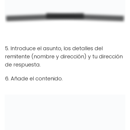
5. Introduce el asunto, los detalles del
remitente (nombre y dirección) y tu dirección
de respuesta.
6. Añade el contenido.