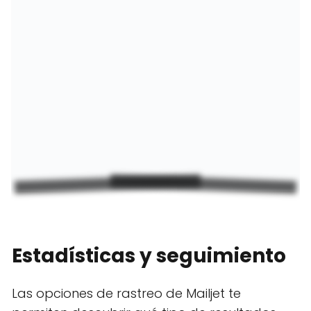
Estadísticas y seguimiento
Las opciones de rastreo de Mailjet te