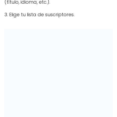
(título, idioma, etc.).
3. Elige tu lista de suscriptores.