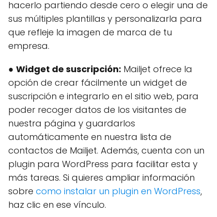
hacerlo partiendo desde cero o elegir una de
sus múltiples plantillas y personalizarla para
que refleje la imagen de marca de tu
empresa.
●
Widget de suscripción:
Mailjet ofrece la
opción de crear fácilmente un widget de
suscripción e integrarlo en el sitio web, para
poder recoger datos de los visitantes de
nuestra página y guardarlos
automáticamente en nuestra lista de
contactos de Mailjet. Además, cuenta con un
plugin para WordPress para facilitar esta y
más tareas. Si quieres ampliar información
sobre
como instalar un plugin en WordPress
,
haz clic en ese vínculo.