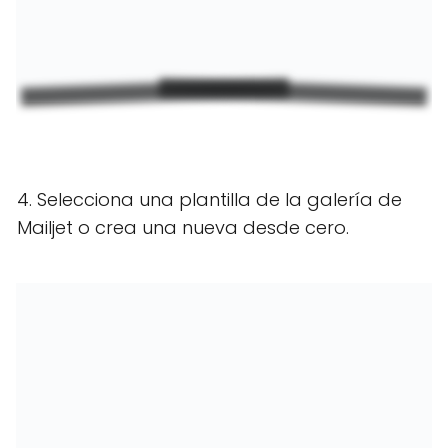
4. Selecciona una plantilla de la galería de
Mailjet o crea una nueva desde cero.