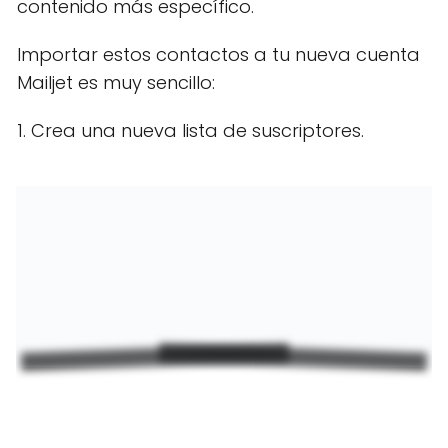
contenido más específico.
Importar estos contactos a tu nueva cuenta
Mailjet es muy sencillo:
1. Crea una nueva lista de suscriptores.