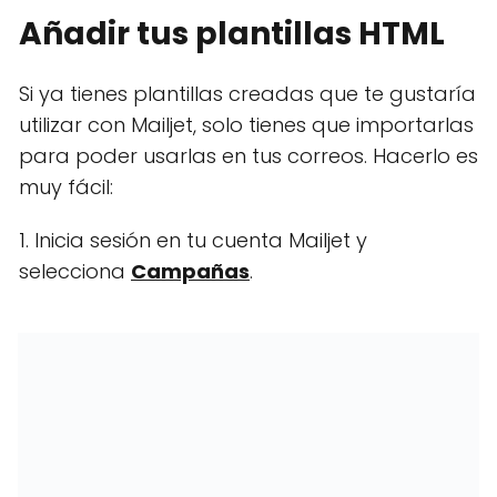
Añadir tus plantillas HTML
Si ya tienes plantillas creadas que te gustaría
utilizar con Mailjet, solo tienes que importarlas
para poder usarlas en tus correos. Hacerlo es
muy fácil:
1. Inicia sesión en tu cuenta Mailjet y
selecciona
Campañas
.