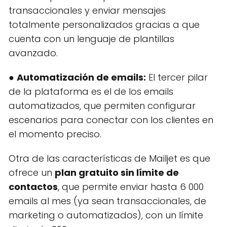
transaccionales y enviar mensajes
totalmente personalizados gracias a que
cuenta con un lenguaje de plantillas
avanzado.
●
Automatización de emails:
El tercer pilar
de la plataforma es el de los emails
automatizados, que permiten configurar
escenarios para conectar con los clientes en
el momento preciso.
Otra de las características de Mailjet es que
ofrece un
plan gratuito sin límite de
contactos
, que permite enviar hasta 6 000
emails al mes (ya sean transaccionales, de
marketing o automatizados), con un límite