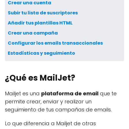
Crear una cuenta
Subir tu lista de suscriptores
Añadir tus plantillas HTML
Crear una campaña
Configurar los emails transaccionales
Estadísticas y seguimiento
¿Qué es MailJet?
Mailjet es una
plataforma de email
que te
permite crear, enviar y realizar un
seguimiento de tus campañas de emails.
Lo que diferencia a Mailjet de otras