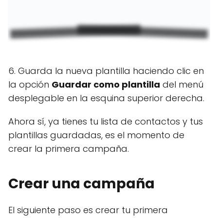
6. Guarda la nueva plantilla haciendo clic en
la opción
Guardar como plantilla
del menú
desplegable en la esquina superior derecha.
Ahora sí, ya tienes tu lista de contactos y tus
plantillas guardadas, es el momento de
crear la primera campaña.
Crear una campaña
El siguiente paso es crear tu primera