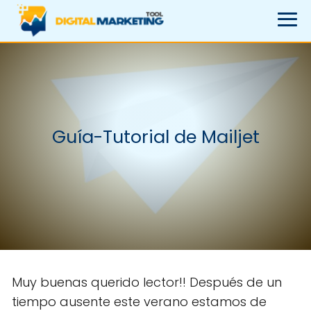
Guía-Tutorial de Mailjet
Muy buenas querido lector!! Después de un
tiempo ausente este verano estamos de