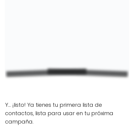
Y… ¡listo! Ya tienes tu primera lista de
contactos, lista para usar en tu próxima
campaña.