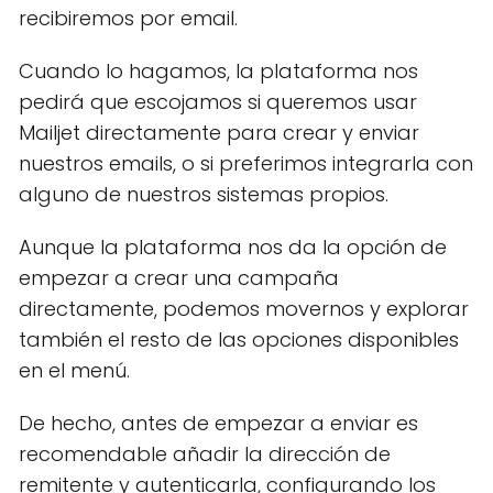
recibiremos por email.
Cuando lo hagamos, la plataforma nos
pedirá que escojamos si queremos usar
Mailjet directamente para crear y enviar
nuestros emails, o si preferimos integrarla con
alguno de nuestros sistemas propios.
Aunque la plataforma nos da la opción de
empezar a crear una campaña
directamente, podemos movernos y explorar
también el resto de las opciones disponibles
en el menú.
De hecho, antes de empezar a enviar es
recomendable añadir la dirección de
remitente y autenticarla, configurando los