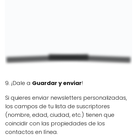
9. ¡Dale a
Guardar y enviar
!
Si quieres enviar newsletters personalizadas,
los campos de tu lista de suscriptores
(nombre, edad, ciudad, etc.) tienen que
coincidir con las propiedades de los
contactos en línea.