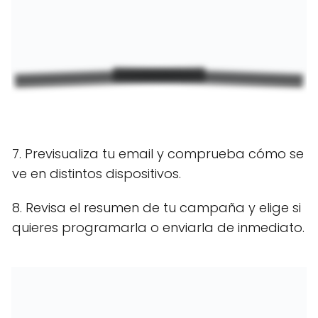
7. Previsualiza tu email y comprueba cómo se
ve en distintos dispositivos.
8. Revisa el resumen de tu campaña y elige si
quieres programarla o enviarla de inmediato.