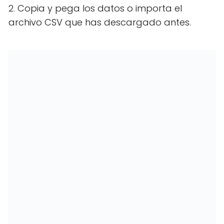
2. Copia y pega los datos o importa el
archivo CSV que has descargado antes.