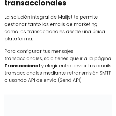
transaccionales
La solución integral de Mailjet te permite
gestionar tanto los emails de marketing
como los transaccionales desde una única
plataforma.
Para configurar tus mensajes
transaccionales, solo tienes que ir a la página
Transaccional
y elegir entre enviar tus emails
transaccionales mediante retransmisión SMTP
o usando API de envío (Send API).