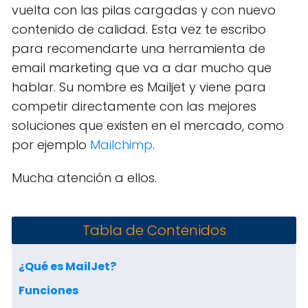
vuelta con las pilas cargadas y con nuevo
contenido de calidad. Esta vez te escribo
para recomendarte una herramienta de
email marketing que va a dar mucho que
hablar. Su nombre es Mailjet y viene para
competir directamente con las mejores
soluciones que existen en el mercado, como
por ejemplo
Mailchimp
.
Mucha atención a ellos.
Tabla de Contenidos
¿Qué es MailJet?
Funciones