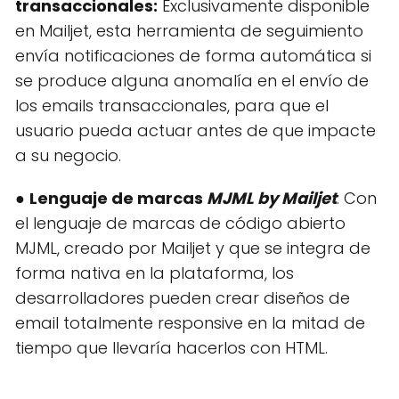
transaccionales:
Exclusivamente disponible
en Mailjet, esta herramienta de seguimiento
envía notificaciones de forma automática si
se produce alguna anomalía en el envío de
los emails transaccionales, para que el
usuario pueda actuar antes de que impacte
a su negocio.
●
Lenguaje de marcas
MJML by Mailjet
: Con
el lenguaje de marcas de código abierto
MJML, creado por Mailjet y que se integra de
forma nativa en la plataforma, los
desarrolladores pueden crear diseños de
email totalmente responsive en la mitad de
tiempo que llevaría hacerlos con HTML.