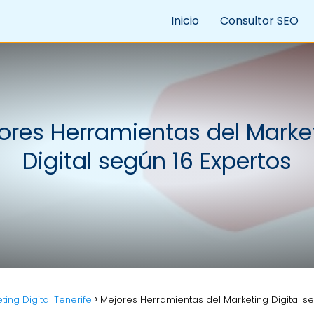
Inicio
Consultor SEO
ores Herramientas del Marke
Digital según 16 Expertos
ting Digital Tenerife
Mejores Herramientas del Marketing Digital s