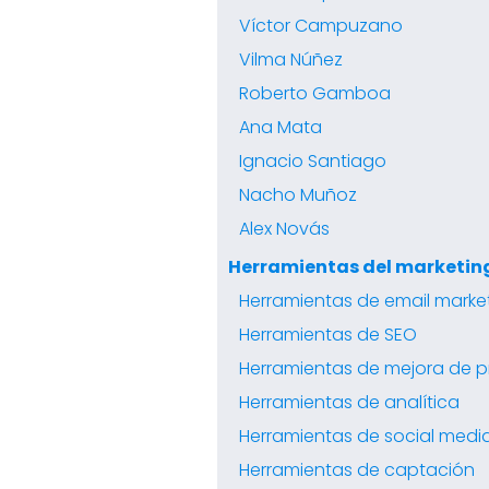
Víctor Campuzano
Vilma Núñez
Roberto Gamboa
Ana Mata
Ignacio Santiago
Nacho Muñoz
Alex Novás
Herramientas del marketing
Herramientas de email marke
Herramientas de SEO
Herramientas de mejora de p
Herramientas de analítica
Herramientas de social medi
Herramientas de captación