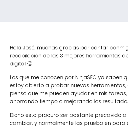
Hola José, muchas gracias por contar conmi
recopilación de las 3 mejores herramientas d
digital 🙂
Los que me conocen por NinjaSEO ya saben q
estoy abierto a probar nuevas herramientas
pienso que me pueden ayudar en mis tareas,
ahorrando tiempo o mejorando los resultado
Dicho esto procuro ser bastante precavido a 
cambiar, y normalmente las pruebo en paral