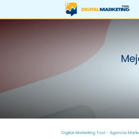
Mej
Digital Marketing Tool - Agencia Marke