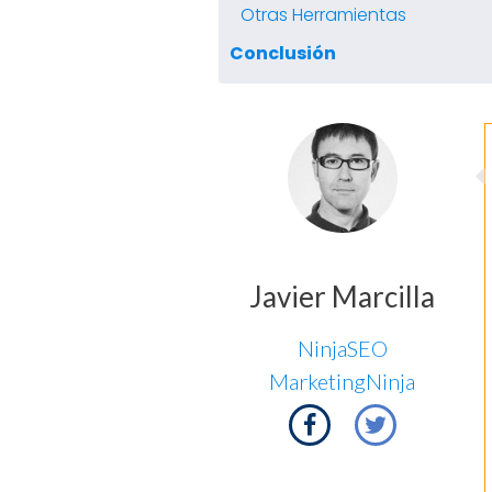
Otras Herramientas
Conclusión
Javier Marcilla
NinjaSEO
MarketingNinja