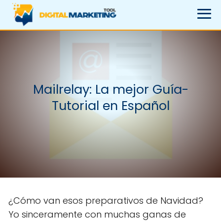
Mailrelay: La mejor Guía-
Tutorial en Español
¿Cómo van esos preparativos de Navidad?
Yo sinceramente con muchas ganas de