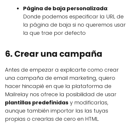
Página de baja personalizada
:
Donde podemos especificar la URL de
la página de baja si no queremos usar
la que trae por defecto
6. Crear una campaña
Antes de empezar a explicarte como crear
una campaña de email marketing, quiero
hacer hincapié en que la plataforma de
Mailrelay nos ofrece la posibilidad de usar
plantillas predefinidas
y modificarlas,
aunque también importar las las tuyas
propias o crearlas de cero en HTML.