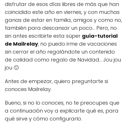
disfrutar de esos días libres de más que han
coincidido este año en viernes, y con muchas
ganas de estar en familia, amigos y como no,
también para descansar un poco... Pero, no
sin antes escribirte esta súper
guía-tutorial
de Mailrelay
, no puedo irme de vacaciones
sin cerrar el año regalándote un contenido
de calidad como regalo de Navidad... Jou jou
jou 🙂
Antes de empezar, quiero preguntarte si
conoces Mailrelay.
Bueno, si no lo conoces, no te preocupes que
a continuación voy a explicarte qué es, para
qué sirve y cómo configurarlo.