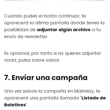
Cuando pulses el botón continuar, te
aparecerá la última pantalla donde tienes la
posibilidad de
adjuntar algún archivo
a tu
envío de newsletter.
Es opcional, por tanto si no quieres adjuntar
nada, pulsa sobre salvar.
7. Enviar una campaña
Una vez salvas la campaña en Mailrelay, te
aparecerá una pantalla llamada "
Listado de
Boletines
".