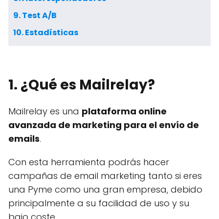
9. Test A/B
10. Estadísticas
1. ¿Qué es Mailrelay?
Mailrelay es una
plataforma online
avanzada de marketing para el envío de
emails
.
Con esta herramienta podrás hacer
campañas de email marketing tanto si eres
una Pyme como una gran empresa, debido
principalmente a su facilidad de uso y su
bajo coste.