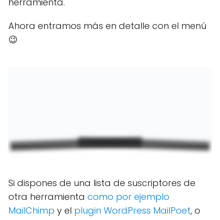
herramienta.
Ahora entramos más en detalle con el menú
😉
Si dispones de una lista de suscriptores de
otra herramienta
como por ejemplo
MailChimp
y el
plugin WordPress MailPoet
, o