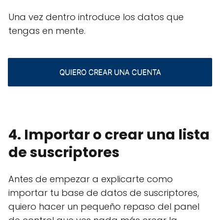
Una vez dentro introduce los datos que
tengas en mente.
QUIERO CREAR UNA CUENTA
4. Importar o crear una lista
de suscriptores
Antes de empezar a explicarte como
importar tu base de datos de suscriptores,
quiero hacer un pequeño repaso del panel