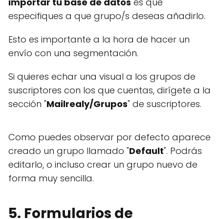
importar tu base de datos
es que
especifiques a que grupo/s deseas añadirlo.
Esto es importante a la hora de hacer un
envío con una segmentación.
Si quieres echar una visual a los grupos de
suscriptores con los que cuentas, dirígete a la
sección "
Mailrealy/Grupos
" de suscriptores.
Como puedes observar por defecto aparece
creado un grupo llamado "
Default
". Podrás
editarlo, o incluso crear un grupo nuevo de
forma muy sencilla.
5. Formularios de