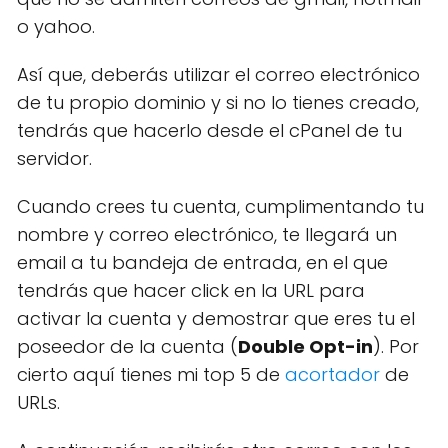
o yahoo.
Así que, deberás utilizar el correo electrónico
de tu propio dominio y si no lo tienes creado,
tendrás que hacerlo desde el cPanel de tu
servidor.
Cuando crees tu cuenta, cumplimentando tu
nombre y correo electrónico, te llegará un
email a tu bandeja de entrada, en el que
tendrás que hacer click en la URL para
activar la cuenta y demostrar que eres tu el
poseedor de la cuenta (
Double Opt-in
). Por
cierto aquí tienes mi top 5 de
acortador
de
URLs.