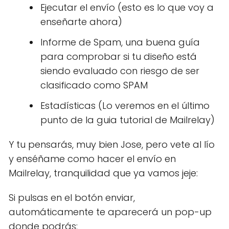
Ejecutar el envío (esto es lo que voy a
enseñarte ahora)
Informe de Spam, una buena guía
para comprobar si tu diseño está
siendo evaluado con riesgo de ser
clasificado como SPAM
Estadísticas (Lo veremos en el último
punto de la guia tutorial de Mailrelay)
Y tu pensarás, muy bien Jose, pero vete al lío
y enséñame como hacer el envío en
Mailrelay, tranquilidad que ya vamos jeje:
Si pulsas en el botón enviar,
automáticamente te aparecerá un pop-up
donde podrás: