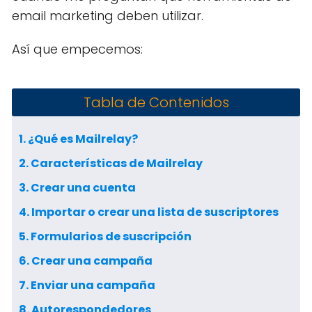
email marketing deben utilizar.
Así que empecemos:
Tabla de Contenidos
1. ¿Qué es Mailrelay?
2. Características de Mailrelay
3. Crear una cuenta
4. Importar o crear una lista de suscriptores
5. Formularios de suscripción
6. Crear una campaña
7. Enviar una campaña
8. Autorespondedores