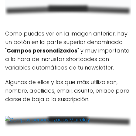
Como puedes ver en la imagen anterior, hay
un botón en la parte superior denominado
"
Campos personalizados
" y muy importante
a la hora de incrustar shortcodes con
variables automáticas de tu newsletter.
Algunos de ellos y los que más utilizo son,
nombre, apellidos, email, asunto, enlace para
darse de baja a la suscripción.