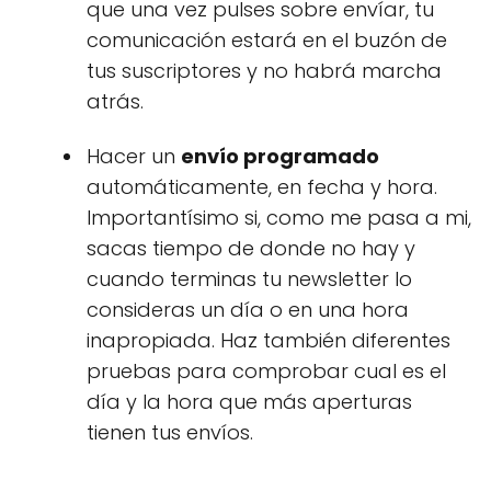
que una vez pulses sobre envíar, tu
comunicación estará en el buzón de
tus suscriptores y no habrá marcha
atrás.
Hacer un
envío programado
automáticamente, en fecha y hora.
Importantísimo si, como me pasa a mi,
sacas tiempo de donde no hay y
cuando terminas tu newsletter lo
consideras un día o en una hora
inapropiada. Haz también diferentes
pruebas para comprobar cual es el
día y la hora que más aperturas
tienen tus envíos.