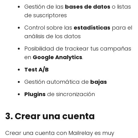
Gestión de las
bases de datos
o listas
de suscriptores
Control sobre las
estadísticas
para el
análisis de los datos
Posibilidad de trackear tus campañas
en
Google Analytics
.
Test A/B
Gestión automática de
bajas
Plugins
de sincronización
3. Crear una cuenta
Crear una cuenta con Mailrelay es muy