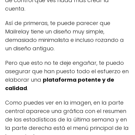
de control que ves nada más crear la
cuenta.
Así de primeras, te puede parecer que
Mailrelay tiene un diseño muy simple,
demasiado minimalista e incluso rozando a
un diseño antiguo.
Pero que esto no te deje engañar, te puedo
asegurar que han puesto todo el esfuerzo en
elaborar una
plataforma potente y de
calidad
.
Como puedes ver en la imagen, en la parte
central aparece una gráfica con el resumen
de las estadísticas de la última semana y en
la parte derecha está el menú principal de la