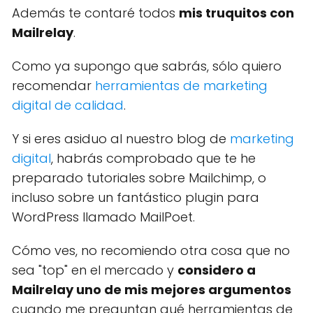
Además te contaré todos
mis truquitos con
Mailrelay
.
Como ya supongo que sabrás, sólo quiero
recomendar
herramientas de marketing
digital de calidad
.
Y si eres asiduo al nuestro blog de
marketing
digital
, habrás comprobado que te he
preparado tutoriales sobre Mailchimp, o
incluso sobre un fantástico plugin para
WordPress llamado MailPoet.
Cómo ves, no recomiendo otra cosa que no
sea "top" en el mercado y
considero a
Mailrelay uno de mis mejores argumentos
cuando me preguntan qué herramientas de