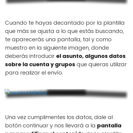
Cuando te hayas decantado por la plantilla
que más se ajusta a lo que estás buscando,
te aparecerás una pantalla, tal y como
muestro en la siguiente imagen, donde
deberás introducir
el asunto, algunos datos
sobre la cuenta y grupos
que quieras utilizar
para realizar el envío.
Una vez cumplimentes los datos, dale al
botón continuar y nos llevará a la
pantalla