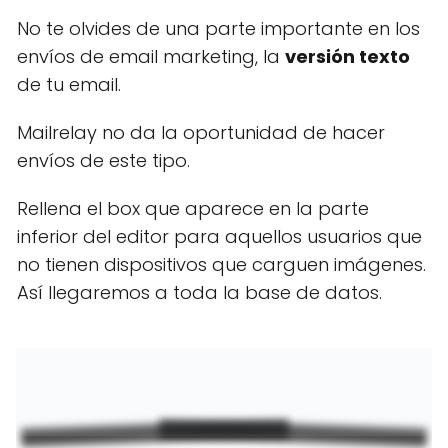
No te olvides de una parte importante en los
envíos de email marketing, la
versión texto
de tu email.
Mailrelay no da la oportunidad de hacer
envíos de este tipo.
Rellena el box que aparece en la parte
inferior del editor para aquellos usuarios que
no tienen dispositivos que carguen imágenes.
Así llegaremos a toda la base de datos.