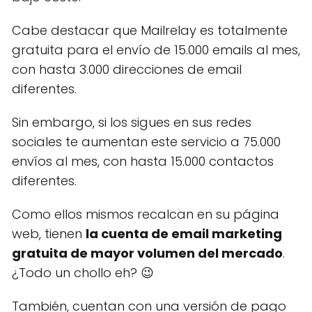
Cabe destacar que Mailrelay es totalmente
gratuita para el envío de 15.000 emails al mes,
con hasta 3.000 direcciones de email
diferentes.
Sin embargo, si los sigues en sus redes
sociales te aumentan este servicio a 75.000
envíos al mes, con hasta 15.000 contactos
diferentes.
Como ellos mismos recalcan en su página
web, tienen
la cuenta de email marketing
gratuita de mayor volumen del mercado
.
¿Todo un chollo eh? 😉
También, cuentan con una versión de pago