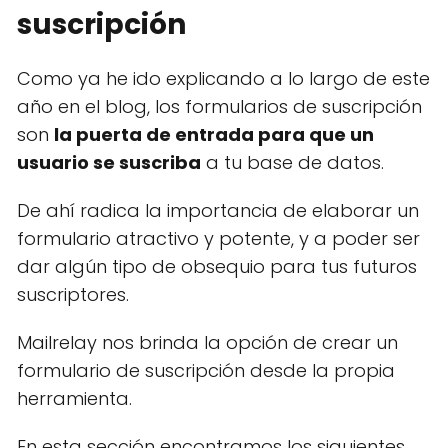
suscripción
Como ya he ido explicando a lo largo de este
año en el blog, los formularios de suscripción
son
la puerta de entrada para que un
usuario se suscriba
a tu base de datos.
De ahí radica la importancia de elaborar un
formulario atractivo y potente, y a poder ser
dar algún tipo de obsequio para tus futuros
suscriptores.
Mailrelay nos brinda la opción de crear un
formulario de suscripción desde la propia
herramienta.
En esta sección encontramos los siguientes