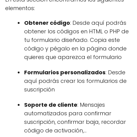
elementos:
Obtener código
: Desde aquí podrás
obtener los códigos en HTML o PHP de
tu formulario diseñado. Copia este
código y pégalo en la página donde
quieres que aparezca el formulario
Formularios personalizados
: Desde
aquí podrás crear los formularios de
suscripción
Soporte de cliente
: Mensajes
automatizados para confirmar
suscripción, confirmar baja, recordar
código de activación,...