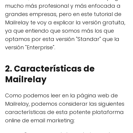
mucho más profesional y más enfocada a
grandes empresas, pero en este tutorial de
Mailrelay te voy a explicar la versión gratuita,
ya que entiendo que somos más los que
optamos por esta versión "Standar" que la
versión "Enterprise".
2. Características de
Mailrelay
Como podemos leer en la página web de
Mailrelay, podemos considerar las siguientes
características de esta potente plataforma
online de email marketing: