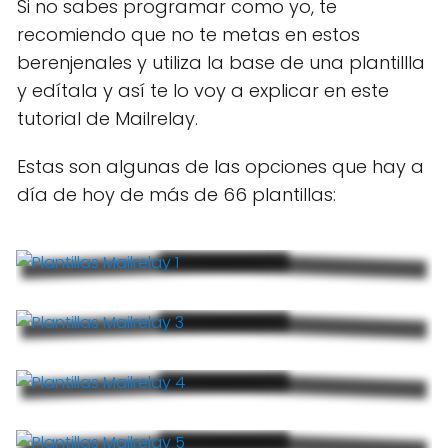
Si no sabes programar como yo, te
recomiendo que no te metas en estos
berenjenales y utiliza la base de una plantillla
y edítala y así te lo voy a explicar en este
tutorial de Mailrelay.
Estas son algunas de las opciones que hay a
día de hoy de más de 66 plantillas: