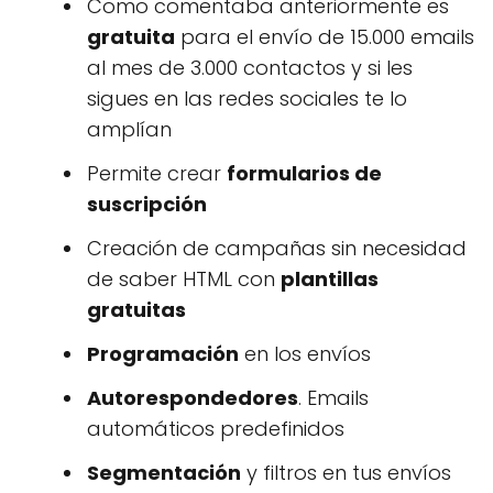
Como comentaba anteriormente es
gratuita
para el envío de 15.000 emails
al mes de 3.000 contactos y si les
sigues en las redes sociales te lo
amplían
Permite crear
formularios de
suscripción
Creación de campañas sin necesidad
de saber HTML con
plantillas
gratuitas
Programación
en los envíos
Autorespondedores
. Emails
automáticos predefinidos
Segmentación
y filtros en tus envíos