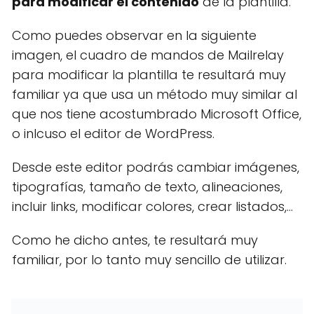
para modificar el contenido
de la plantilla.
Como puedes observar en la siguiente
imagen, el cuadro de mandos de Mailrelay
para modificar la plantilla te resultará muy
familiar ya que usa un método muy similar al
que nos tiene acostumbrado Microsoft Office,
o inlcuso el editor de WordPress.
Desde este editor podrás cambiar imágenes,
tipografías, tamaño de texto, alineaciones,
incluir links, modificar colores, crear listados,...
Como he dicho antes, te resultará muy
familiar, por lo tanto muy sencillo de utilizar.