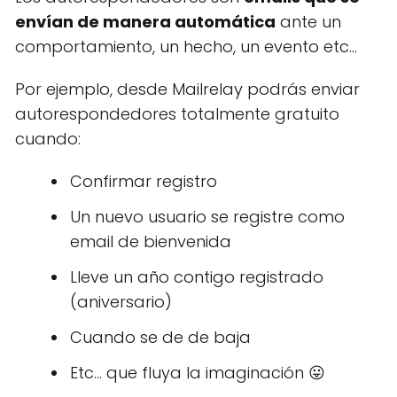
envían de manera automática
ante un
comportamiento, un hecho, un evento etc...
Por ejemplo, desde Mailrelay podrás enviar
autorespondedores totalmente gratuito
cuando:
Confirmar registro
Un nuevo usuario se registre como
email de bienvenida
Lleve un año contigo registrado
(aniversario)
Cuando se de de baja
Etc... que fluya la imaginación 😛