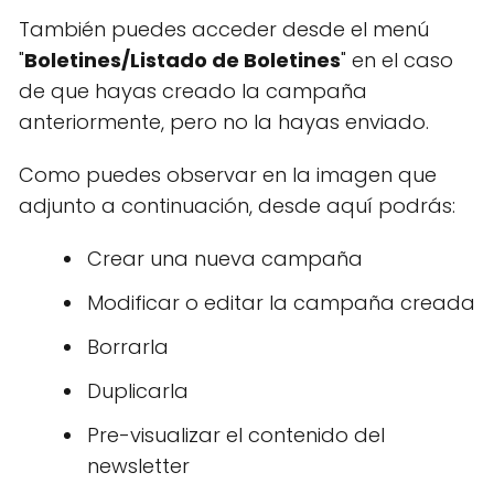
También puedes acceder desde el menú
"
Boletines/Listado de Boletines
" en el caso
de que hayas creado la campaña
anteriormente, pero no la hayas enviado.
Como puedes observar en la imagen que
adjunto a continuación, desde aquí podrás:
Crear una nueva campaña
Modificar o editar la campaña creada
Borrarla
Duplicarla
Pre-visualizar el contenido del
newsletter