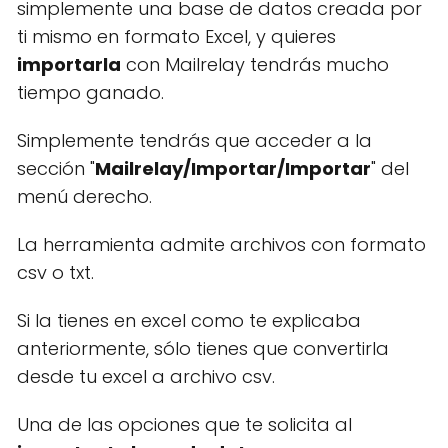
simplemente una base de datos creada por
ti mismo en formato Excel, y quieres
importarla
con Mailrelay tendrás mucho
tiempo ganado.
Simplemente tendrás que acceder a la
sección "
Mailrelay/Importar/Importar
" del
menú derecho.
La herramienta admite archivos con formato
csv o txt.
Si la tienes en excel como te explicaba
anteriormente, sólo tienes que convertirla
desde tu excel a archivo csv.
Una de las opciones que te solicita al