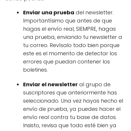
Enviar una prueba
del newsletter.
Importantísimo que antes de que
hagas el envío real, SIEMPRE, hagas
una prueba, enviando tu newsletter a
tu correo. Revísalo todo bien porque
este es el momento de detectar los
errores que puedan contener los
boletines.
Enviar el newsletter
al grupo de
suscriptores que anteriormente has
seleccionado. Una vez hayas hecho el
envío de prueba, ya puedes hacer el
envío real contra tu base de datos.
Insisto, revisa que todo esté bien ya